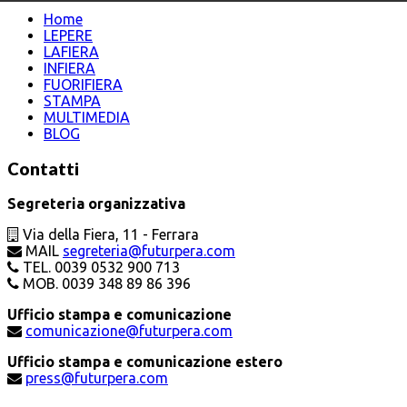
Home
LEPERE
LAFIERA
INFIERA
FUORIFIERA
STAMPA
MULTIMEDIA
BLOG
Contatti
Segreteria organizzativa
Via della Fiera, 11 - Ferrara
MAIL
segreteria@futurpera.com
TEL. 0039 0532 900 713
MOB. 0039 348 89 86 396
Ufficio stampa e comunicazione
comunicazione@futurpera.com
Ufficio stampa e comunicazione estero
press@futurpera.com