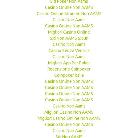
Siti Poker Non Aams
Casino Online Non AAMS
Casino Online Stranieri Non AAMS
Casino Non Aams
Casino Online Non AAMS
Migliori Casino Online
Siti Non AAMS Sicuri
Casino Non Aams
Casino Senza Verifica
Casino Non Aams
Migliori App Per Poker
Recensione Coinpoker
Coinpoker Italia
Casino Online Non AAMS
Casino Online Non AAMS
Casino Online Non AAMS
Casino Online Non AAMS
Casino Non Aams
Migliori Casino Non AAMS
Migliori Casino Online Non AAMS
Casino Online Non AAMS
Casino Non Aams
Siti Non AAMS