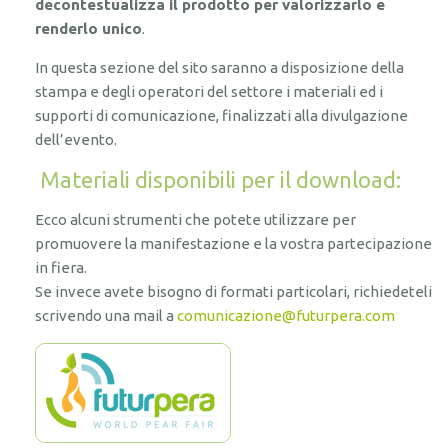
decontestualizza il prodotto per valorizzarlo e
renderlo unico
.
In questa sezione del sito saranno a disposizione della
stampa e degli operatori del settore i materiali ed i
supporti di comunicazione, finalizzati alla divulgazione
dell’evento.
Materiali disponibili per il download:
Ecco alcuni strumenti che potete utilizzare per
promuovere la manifestazione e la vostra partecipazione
in fiera.
Se invece avete bisogno di formati particolari, richiedeteli
scrivendo una mail a
comunicazione@futurpera.com