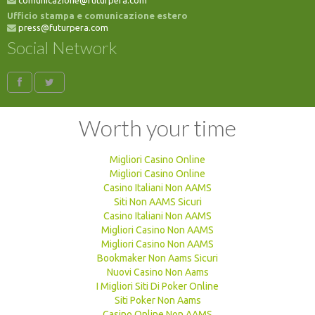
Ufficio stampa e comunicazione estero
press@futurpera.com
Social Network
Worth your time
Migliori Casino Online
Migliori Casino Online
Casino Italiani Non AAMS
Siti Non AAMS Sicuri
Casino Italiani Non AAMS
Migliori Casino Non AAMS
Migliori Casino Non AAMS
Bookmaker Non Aams Sicuri
Nuovi Casino Non Aams
I Migliori Siti Di Poker Online
Siti Poker Non Aams
Casino Online Non AAMS