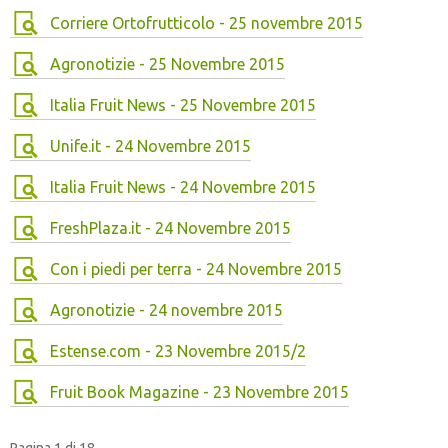
Corriere Ortofrutticolo - 25 novembre 2015
Agronotizie - 25 Novembre 2015
Italia Fruit News - 25 Novembre 2015
Unife.it - 24 Novembre 2015
Italia Fruit News - 24 Novembre 2015
FreshPlaza.it - 24 Novembre 2015
Con i piedi per terra - 24 Novembre 2015
Agronotizie - 24 novembre 2015
Estense.com - 23 Novembre 2015/2
Fruit Book Magazine - 23 Novembre 2015
Pagina 1 di 18