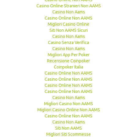
Casino Online Stranieri Non AAMS
Casino Non Aams
Casino Online Non AAMS
Migliori Casino Online
Siti Non AAMS Sicuri
Casino Non Aams
Casino Senza Verifica
Casino Non Aams
Migliori App Per Poker
Recensione Coinpoker
Coinpoker Italia
Casino Online Non AAMS
Casino Online Non AAMS
Casino Online Non AAMS
Casino Online Non AAMS
Casino Non Aams
Migliori Casino Non AAMS
Migliori Casino Online Non AAMS
Casino Online Non AAMS
Casino Non Aams
Siti Non AAMS
Migliori Siti Scommesse