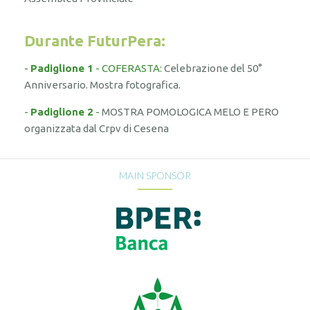
Durante FuturPera:
-
Padiglione 1
- COFERASTA:
Celebrazione del 50°
Anniversario. Mostra fotografica.
-
Padiglione 2
-
MOSTRA POMOLOGICA MELO E PERO
organizzata dal Crpv di Cesena
MAIN SPONSOR