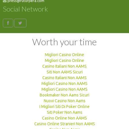
press@futurpera.com
Social Network
Worth your time
Migliori Casino Online
Migliori Casino Online
Casino Italiani Non AAMS
Siti Non AAMS Sicuri
Casino Italiani Non AAMS
Migliori Casino Non AAMS
Migliori Casino Non AAMS
Bookmaker Non Aams Sicuri
Nuovi Casino Non Aams
I Migliori Siti Di Poker Online
Siti Poker Non Aams
Casino Online Non AAMS
Casino Online Stranieri Non AAMS