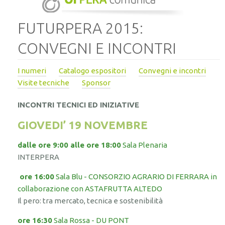
FUTURPERA 2015:
CONVEGNI E INCONTRI
I numeri
Catalogo espositori
Convegni e incontri
Visite tecniche
Sponsor
INCONTRI TECNICI ED INIZIATIVE
GIOVEDI’ 19 NOVEMBRE
dalle ore 9:00 alle ore 18:00
Sala Plenaria
INTERPERA
ore 16:00
Sala Blu - CONSORZIO AGRARIO DI FERRARA in
collaborazione con ASTAFRUTTA ALTEDO
Il pero: tra mercato, tecnica e sostenibilità
ore 16:30
Sala Rossa - DU PONT