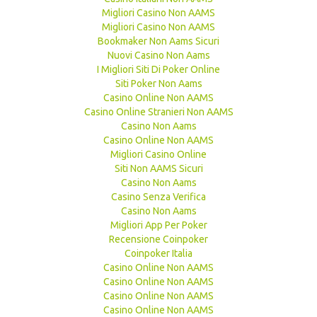
Migliori Casino Non AAMS
Migliori Casino Non AAMS
Bookmaker Non Aams Sicuri
Nuovi Casino Non Aams
I Migliori Siti Di Poker Online
Siti Poker Non Aams
Casino Online Non AAMS
Casino Online Stranieri Non AAMS
Casino Non Aams
Casino Online Non AAMS
Migliori Casino Online
Siti Non AAMS Sicuri
Casino Non Aams
Casino Senza Verifica
Casino Non Aams
Migliori App Per Poker
Recensione Coinpoker
Coinpoker Italia
Casino Online Non AAMS
Casino Online Non AAMS
Casino Online Non AAMS
Casino Online Non AAMS