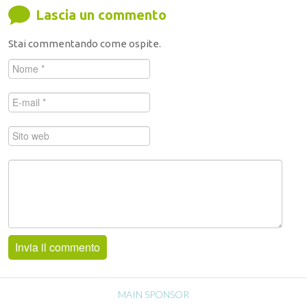
Lascia un commento
Stai commentando come ospite.
MAIN SPONSOR