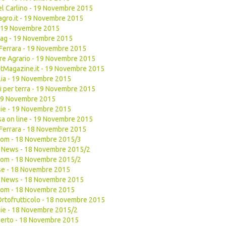
del Carlino - 19 Novembre 2015
gro.it - 19 Novembre 2015
- 19 Novembre 2015
Mag - 19 Novembre 2015
Ferrara - 19 Novembre 2015
re Agrario - 19 Novembre 2015
tMagazine.it - 19 Novembre 2015
alia - 19 Novembre 2015
di per terra - 19 Novembre 2015
 19 Novembre 2015
ie - 19 Novembre 2015
a on line - 19 Novembre 2015
Ferrara - 18 Novembre 2015
com - 18 Novembre 2015/3
uit News - 18 Novembre 2015/2
com - 18 Novembre 2015/2
se - 18 Novembre 2015
uit News - 18 Novembre 2015
com - 18 Novembre 2015
Ortofrutticolo - 18 novembre 2015
ie - 18 Novembre 2015/2
perto - 18 Novembre 2015