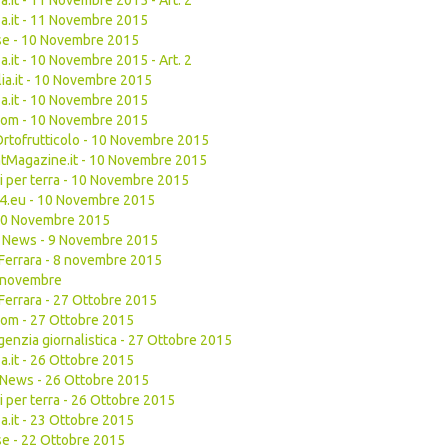
a.it - 11 Novembre 2015 - Art. 2
a.it - 11 Novembre 2015
se - 10 Novembre 2015
a.it - 10 Novembre 2015 - Art. 2
lia.it - 10 Novembre 2015
a.it - 10 Novembre 2015
com - 10 Novembre 2015
Ortofrutticolo - 10 Novembre 2015
tMagazine.it - 10 Novembre 2015
di per terra - 10 Novembre 2015
4.eu - 10 Novembre 2015
 10 Novembre 2015
uit News - 9 Novembre 2015
Ferrara - 8 novembre 2015
 7 novembre
Ferrara - 27 Ottobre 2015
om - 27 Ottobre 2015
Agenzia giornalistica - 27 Ottobre 2015
a.it - 26 Ottobre 2015
it News - 26 Ottobre 2015
i per terra - 26 Ottobre 2015
a.it - 23 Ottobre 2015
e - 22 Ottobre 2015