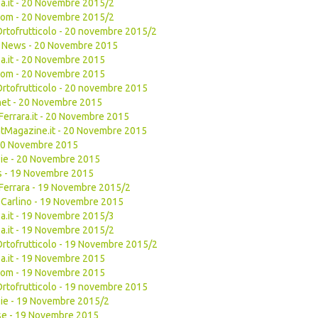
a.it - 20 Novembre 2015/2
com - 20 Novembre 2015/2
Ortofrutticolo - 20 novembre 2015/2
uit News - 20 Novembre 2015
a.it - 20 Novembre 2015
com - 20 Novembre 2015
Ortofrutticolo - 20 novembre 2015
net - 20 Novembre 2015
Ferrara.it - 20 Novembre 2015
tMagazine.it - 20 Novembre 2015
 20 Novembre 2015
ie - 20 Novembre 2015
s - 19 Novembre 2015
Ferrara - 19 Novembre 2015/2
 Carlino - 19 Novembre 2015
a.it - 19 Novembre 2015/3
a.it - 19 Novembre 2015/2
Ortofrutticolo - 19 Novembre 2015/2
a.it - 19 Novembre 2015
com - 19 Novembre 2015
Ortofrutticolo - 19 novembre 2015
ie - 19 Novembre 2015/2
se - 19 Novembre 2015