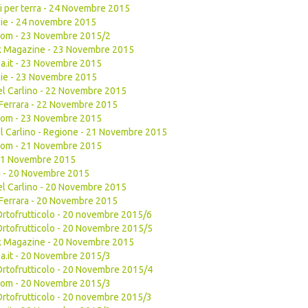
di per terra - 24 Novembre 2015
ie - 24 novembre 2015
com - 23 Novembre 2015/2
k Magazine - 23 Novembre 2015
a.it - 23 Novembre 2015
ie - 23 Novembre 2015
del Carlino - 22 Novembre 2015
Ferrara - 22 Novembre 2015
com - 23 Novembre 2015
del Carlino - Regione - 21 Novembre 2015
com - 21 Novembre 2015
 21 Novembre 2015
gi - 20 Novembre 2015
del Carlino - 20 Novembre 2015
Ferrara - 20 Novembre 2015
Ortofrutticolo - 20 novembre 2015/6
Ortofrutticolo - 20 Novembre 2015/5
k Magazine - 20 Novembre 2015
a.it - 20 Novembre 2015/3
Ortofrutticolo - 20 Novembre 2015/4
com - 20 Novembre 2015/3
Ortofrutticolo - 20 novembre 2015/3