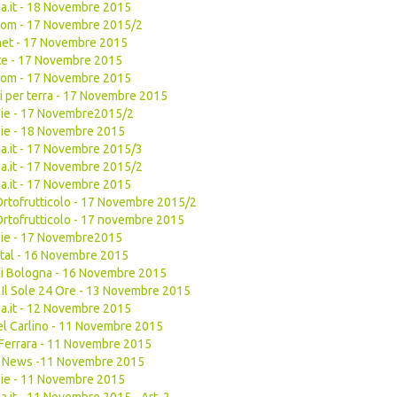
a.it - 18 Novembre 2015
com - 17 Novembre 2015/2
net - 17 Novembre 2015
te - 17 Novembre 2015
com - 17 Novembre 2015
di per terra - 17 Novembre 2015
zie - 17 Novembre2015/2
ie - 18 Novembre 2015
a.it - 17 Novembre 2015/3
a.it - 17 Novembre 2015/2
a.it - 17 Novembre 2015
Ortofrutticolo - 17 Novembre 2015/2
Ortofrutticolo - 17 novembre 2015
zie - 17 Novembre2015
tal - 16 Novembre 2015
di Bologna - 16 Novembre 2015
- Il Sole 24 Ore - 13 Novembre 2015
a.it - 12 Novembre 2015
del Carlino - 11 Novembre 2015
Ferrara - 11 Novembre 2015
uit News -11 Novembre 2015
ie - 11 Novembre 2015