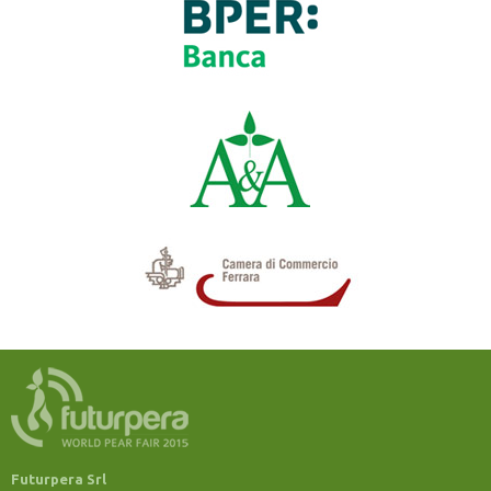
Futurpera Srl