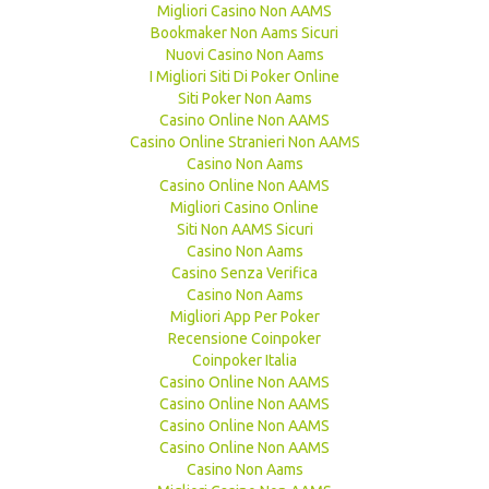
Migliori Casino Non AAMS
Bookmaker Non Aams Sicuri
Nuovi Casino Non Aams
I Migliori Siti Di Poker Online
Siti Poker Non Aams
Casino Online Non AAMS
Casino Online Stranieri Non AAMS
Casino Non Aams
Casino Online Non AAMS
Migliori Casino Online
Siti Non AAMS Sicuri
Casino Non Aams
Casino Senza Verifica
Casino Non Aams
Migliori App Per Poker
Recensione Coinpoker
Coinpoker Italia
Casino Online Non AAMS
Casino Online Non AAMS
Casino Online Non AAMS
Casino Online Non AAMS
Casino Non Aams